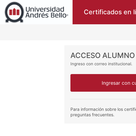
Certificados en l
ACCESO ALUMNO 
Ingreso con correo institucional.
Ingresar con 
Para información sobre los certifi
preguntas frecuentes.