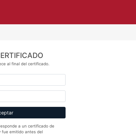
CERTIFICADO
ce al final del certificado.
responde a un certificado de
 fue emitido antes del